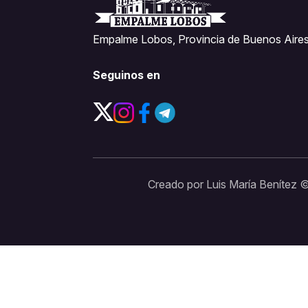
Empalme Lobos, Provincia de Buenos Aires
Seguinos en
Creado por Luis María Benítez 