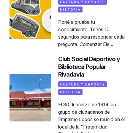
CULTURA Y DEPORTE
HISTORIA
Poné a prueba tu
conocimiento. Tenés 10
segundos para responder cada
pregunta. Comenzar Ele...
Club Social Deportivo y
Biblioteca Popular
Rivadavia
CULTURA Y DEPORTE
HISTORIA
El 30 de marzo de 1914, un
grupo de ciudadanos de
Empalme Lobos se reunió en el
local de la "Fraternidad