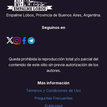
Empalme Lobos, Provincia de Buenos Aires, Argentina.
Seguinos en
Queda prohibida la reproducción total y/o parcial del
contenido de este sitio sin previa autorización de los
autores.
Más información
Términos y Condiciones de Uso
Preguntas Frecuentes
Publicidad