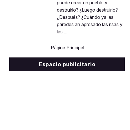
puede crear un pueblo y
destruirlo? ¿Luego destruirlo?
¿Después? ¿Cuándo ya las
paredes an apresado las risas y
las ...
Página Principal
Espacio publicitario