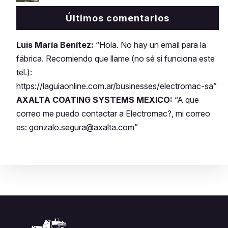
Últimos comentarios
Luis María Benítez:
“Hola. No hay un email para la
fábrica. Recomiendo que llame (no sé si funciona este
tel.):
https://laguiaonline.com.ar/businesses/electromac-sa”
AXALTA COATING SYSTEMS MEXICO:
“A que
correo me puedo contactar a Electromac?, mi correo
es: gonzalo.segura@axalta.com”