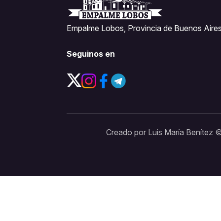
Empalme Lobos, Provincia de Buenos Aires
Seguinos en
Creado por Luis María Benítez 