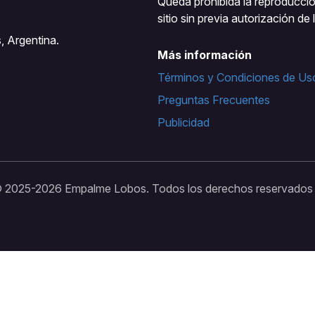
Queda prohibida la reproducción
sitio sin previa autorización de 
, Argentina.
Más información
Términos y Condiciones de Us
Preguntas Frecuentes
Publicidad
© 2025-
2026 Empalme Lobos. Todos los derechos reservado