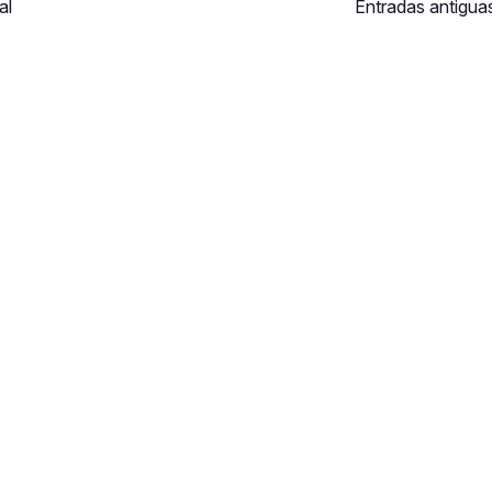
al
Entradas antigua