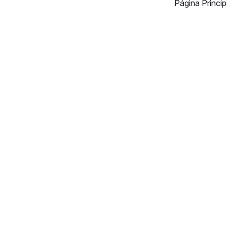
Página Princip