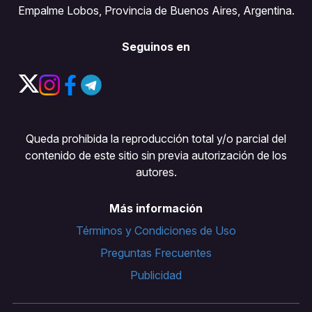
Empalme Lobos, Provincia de Buenos Aires, Argentina.
Seguinos en
Queda prohibida la reproducción total y/o parcial del
contenido de este sitio sin previa autorización de los
autores.
Más información
Términos y Condiciones de Uso
Preguntas Frecuentes
Publicidad