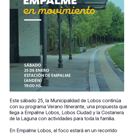
Este sábado 25, la Municipalidad de Lobos continúa
con su programa Verano Itinerante, una propuesta que
llega a Empalme Lobos, Lobos Ciudad y la Costanera
de la Laguna con actividades para toda la familia.
En Empalme Lobos, el foco estará en un recorrido