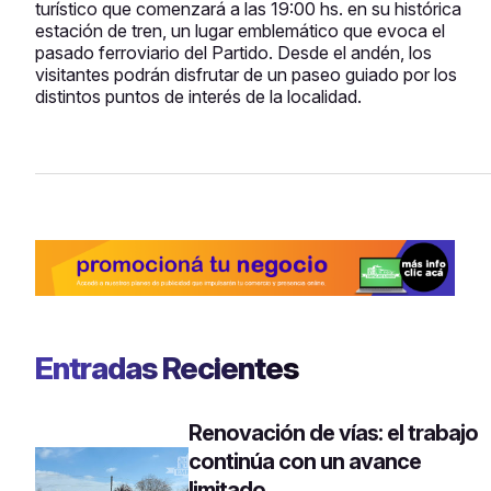
turístico que comenzará a las 19:00 hs. en su histórica
estación de tren, un lugar emblemático que evoca el
pasado ferroviario del Partido. Desde el andén, los
visitantes podrán disfrutar de un paseo guiado por los
distintos puntos de interés de la localidad.
Entradas Recientes
Renovación de vías: el trabajo
continúa con un avance
limitado