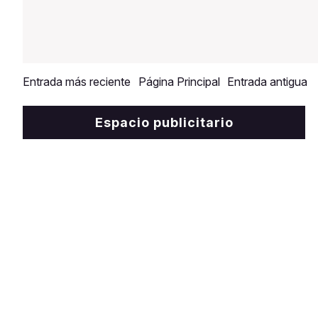
Entrada más reciente
Página Principal
Entrada antigua
Espacio publicitario