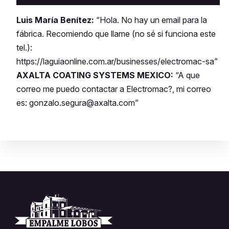
Luis María Benítez:
“Hola. No hay un email para la
fábrica. Recomiendo que llame (no sé si funciona este
tel.):
https://laguiaonline.com.ar/businesses/electromac-sa”
AXALTA COATING SYSTEMS MEXICO:
“A que
correo me puedo contactar a Electromac?, mi correo
es: gonzalo.segura@axalta.com”