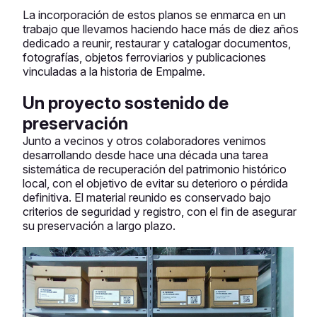
La incorporación de estos planos se enmarca en un
trabajo que llevamos haciendo hace más de diez años
dedicado a reunir, restaurar y catalogar documentos,
fotografías, objetos ferroviarios y publicaciones
vinculadas a la historia de Empalme.
Un proyecto sostenido de
preservación
Junto a vecinos y otros colaboradores venimos
desarrollando desde hace una década una tarea
sistemática de recuperación del patrimonio histórico
local, con el objetivo de evitar su deterioro o pérdida
definitiva. El material reunido es conservado bajo
criterios de seguridad y registro, con el fin de asegurar
su preservación a largo plazo.