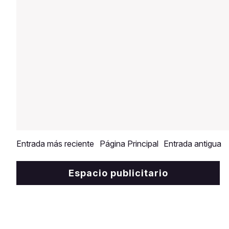
Entrada más reciente
Página Principal
Entrada antigua
Espacio publicitario