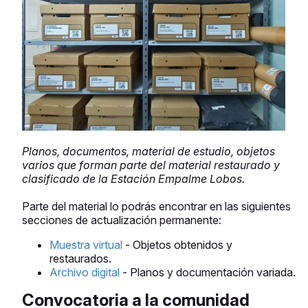
Planos, documentos, material de estudio, objetos
varios que forman parte del material restaurado y
clasificado de la Estación Empalme Lobos.
Parte del material lo podrás encontrar en las siguientes
secciones de actualización permanente:
Muestra virtual
- Objetos obtenidos y
restaurados.
Archivo digital
- Planos y documentación variada.
Convocatoria a la comunidad