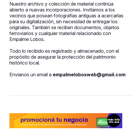
Nuestro archivo y colección de material continúa
abierto a nuevas incorporaciones. Invitamos a los
vecinos que posean fotografías antiguas a acercarlas
para su digitalización, sin necesidad de entregar los
originales. También se reciben documentos, objetos
ferroviarios y cualquier material relacionado con
Empalme Lobos.
Todo lo recibido es registrado y almacenado, con el
propósito de asegurar la protección del patrimonio
histórico local.
Envianos un email a
empalmelobosweb@gmail.com