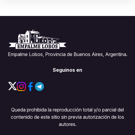
Empalme Lobos, Provincia de Buenos Aires, Argentina.
Seguinos en
Queda prohibida la reproducción total y/o parcial del
contenido de este sitio sin previa autorización de los
autores.