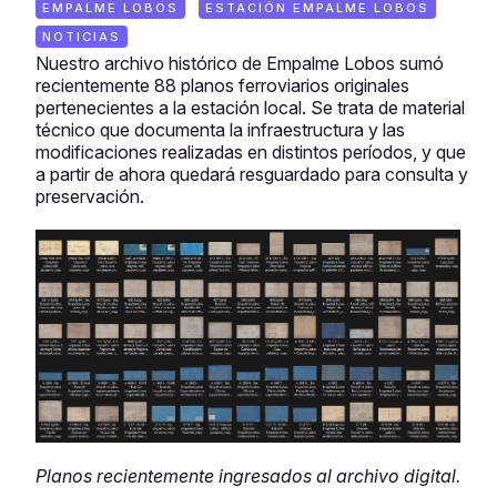
EMPALME LOBOS
ESTACIÓN EMPALME LOBOS
NOTICIAS
Nuestro archivo histórico de Empalme Lobos sumó
recientemente 88 planos ferroviarios originales
pertenecientes a la estación local. Se trata de material
técnico que documenta la infraestructura y las
modificaciones realizadas en distintos períodos, y que
a partir de ahora quedará resguardado para consulta y
preservación.
Planos recientemente ingresados al archivo digital.