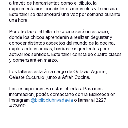
a través de herramientas como el dibujo, la
experimentación con distintos materiales y la música.
Este taller se desarrollará una vez por semana durante
una hora.
Por otro lado, el taller de cocina será un espacio,
donde los chicos aprenderán a realizar, degustar y
conocer distintos aspectos del mundo de la cocina,
explorando especias, hierbas e ingredientes para
activar los sentidos. Este taller consta de cuatro clases
y comenzará en marzo.
Los talleres estarán a cargo de Octavio Aguirre,
Celeste Cucurulo, junto a Afrah Cocina.
Las inscripciones ya están abiertas. Para más
información, podés contactarte con la Biblioteca en
Instagram
@biblioclubrivadavia
o llamar al 2227
473910.