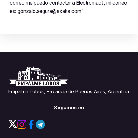
correo me puedo contactar a Electromac?, mi correo
es: gonzalo.segura@axalta.com”
Empalme Lobos, Provincia de Buenos Aires, Argentina.
Seguinos en