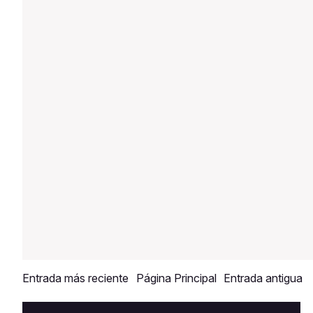
limpieza
Entrada más reciente
Página Principal
Entrada antigua