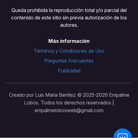
Queda prohibida la reproducción total y/o parcial del
contenido de este sitio sin previa autorización de los
autores.
Más información
Términos y Condiciones de Uso
Preguntas Frecuentes
Publicidad
Creado por Luis María Benítez © 2025-
2026 Empalme
Lobos. Todos los derechos reservados |
empalmelobosweb@gmail.com