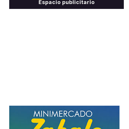
Espacio publicitario