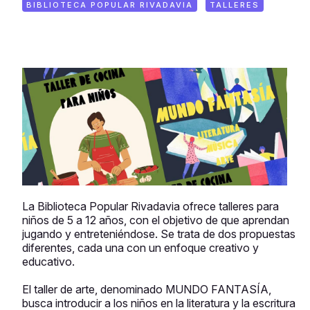
BIBLIOTECA POPULAR RIVADAVIA
TALLERES
La Biblioteca Popular Rivadavia ofrece talleres para
niños de 5 a 12 años, con el objetivo de que aprendan
jugando y entreteniéndose. Se trata de dos propuestas
diferentes, cada una con un enfoque creativo y
educativo.
El taller de arte, denominado MUNDO FANTASÍA,
busca introducir a los niños en la literatura y la escritura