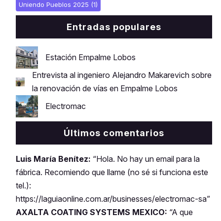
Uniendo Pueblos 2025
(1)
Entradas populares
Estación Empalme Lobos
Entrevista al ingeniero Alejandro Makarevich sobre
la renovación de vías en Empalme Lobos
Electromac
Últimos comentarios
Luis María Benítez:
“Hola. No hay un email para la
fábrica. Recomiendo que llame (no sé si funciona este
tel.):
https://laguiaonline.com.ar/businesses/electromac-sa”
AXALTA COATING SYSTEMS MEXICO:
“A que