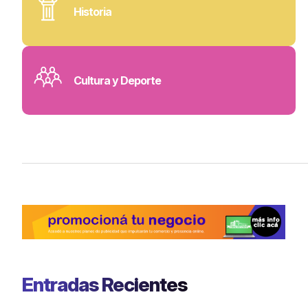
Historia
Cultura y Deporte
Entradas Recientes