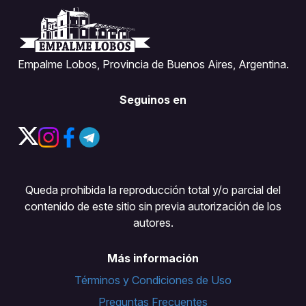
Empalme Lobos, Provincia de Buenos Aires, Argentina.
Seguinos en
Queda prohibida la reproducción total y/o parcial del
contenido de este sitio sin previa autorización de los
autores.
Más información
Términos y Condiciones de Uso
Preguntas Frecuentes