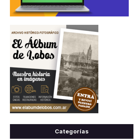
Categorías