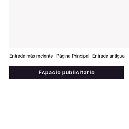
Entrada más reciente
Página Principal
Entrada antigua
Espacio publicitario