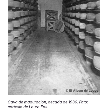
Cava de maduración, década de 1930. Foto:
cortesía de Laura Egli.