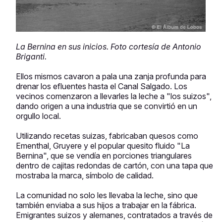
La Bernina en sus inicios.
Foto cortesía de Antonio
Briganti.
Ellos mismos cavaron a pala una zanja profunda para
drenar los efluentes hasta el Canal Salgado. Los
vecinos comenzaron a llevarles la leche a "los suizos",
dando origen a una industria que se convirtió en un
orgullo local.
Utilizando recetas suizas, fabricaban quesos como
Ementhal, Gruyere y el popular quesito fluido "La
Bernina", que se vendía en porciones triangulares
dentro de cajitas redondas de cartón, con una tapa que
mostraba la marca, símbolo de calidad.
La comunidad no solo les llevaba la leche, sino que
también enviaba a sus hijos a trabajar en la fábrica.
Emigrantes suizos y alemanes, contratados a través de