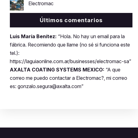
Electromac
Últimos comentarios
Luis María Benítez:
“Hola. No hay un email para la
fábrica. Recomiendo que llame (no sé si funciona este
tel.):
https://laguiaonline.com.ar/businesses/electromac-sa”
AXALTA COATING SYSTEMS MEXICO:
“A que
correo me puedo contactar a Electromac?, mi correo
es: gonzalo.segura@axalta.com”