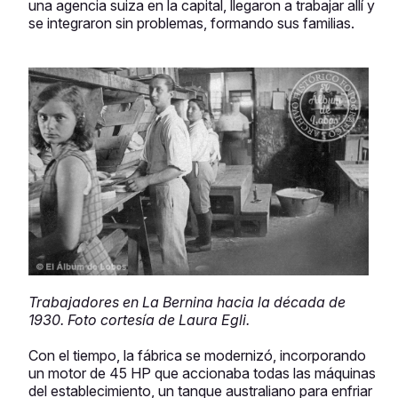
una agencia suiza en la capital, llegaron a trabajar allí y
se integraron sin problemas, formando sus familias.
Trabajadores en La Bernina hacia la década de
1930. Foto cortesía de Laura Egli.
Con el tiempo, la fábrica se modernizó, incorporando
un motor de 45 HP que accionaba todas las máquinas
del establecimiento, un tanque australiano para enfriar