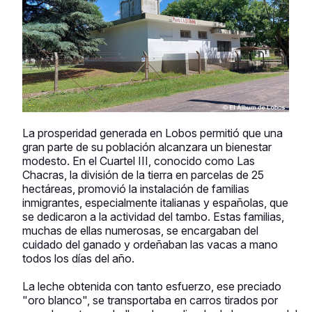
La prosperidad generada en Lobos permitió que una
gran parte de su población alcanzara un bienestar
modesto. En el Cuartel III, conocido como Las
Chacras, la división de la tierra en parcelas de 25
hectáreas, promovió la instalación de familias
inmigrantes, especialmente italianas y españolas, que
se dedicaron a la actividad del tambo. Estas familias,
muchas de ellas numerosas, se encargaban del
cuidado del ganado y ordeñaban las vacas a mano
todos los días del año.
La leche obtenida con tanto esfuerzo, ese preciado
"oro blanco", se transportaba en carros tirados por