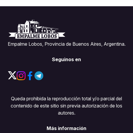
Empalme Lobos, Provincia de Buenos Aires, Argentina.
Seguinos en
Queda prohibida la reproducción total y/o parcial del
contenido de este sitio sin previa autorización de los
autores.
Más información