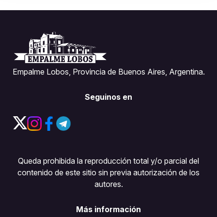
Empalme Lobos, Provincia de Buenos Aires, Argentina.
Seguinos en
Queda prohibida la reproducción total y/o parcial del
contenido de este sitio sin previa autorización de los
autores.
Más información